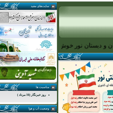
سایت‌‌های مفید
بستان نور خوش آمدید
مناسبت ها
روز خبرنگار (16 مرداد )
وضعیت آب و هوا