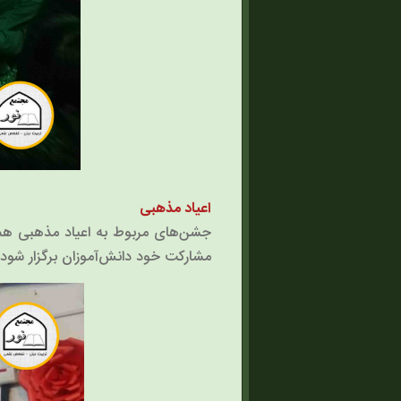
اعیاد مذهبی
جشن‌های مربوط به اعیاد مذهبی هم
مشارکت خود دانش‌آموزان برگزار شود.