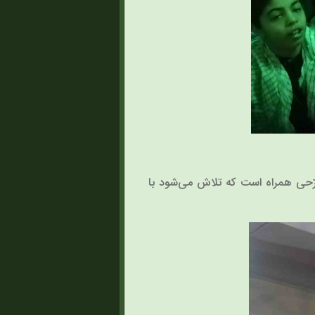
ّحی همراه است که تلاش می‌شود با