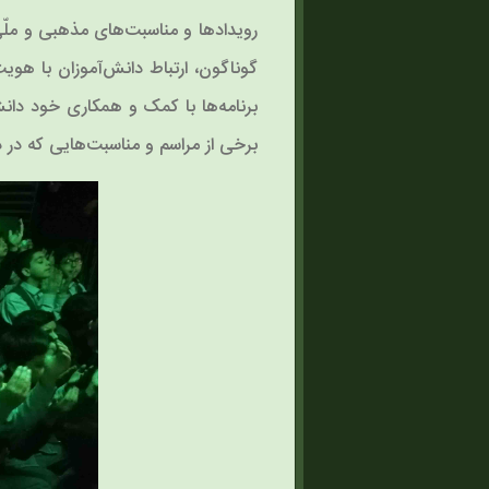
رویدادها و مناسبت‌های مذهبی و ملّی
گوناگون، ارتباط دانش‌آموزان با هو
برنامه‌ها با کمک و همکاری خود دانش
برخی از مراسم و مناسبت‌هایی که در د