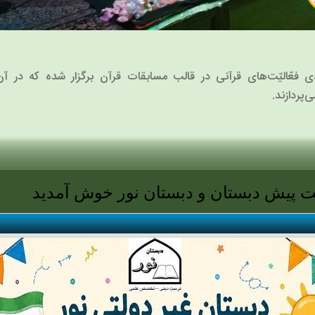
 فعّالیّت‌های قرآنی در قالب مسابقات قرآن برگزار شده که در آ
‌پردازند.
ستان و دبستان نور خوش آمدید