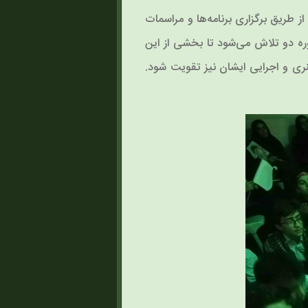
 طریق برگزاری برنامه‌ها و مراسمات
ره دو تلاش می‌شود تا بخشی از این
نری و اجرایی ایشان نیز تقویت شود.