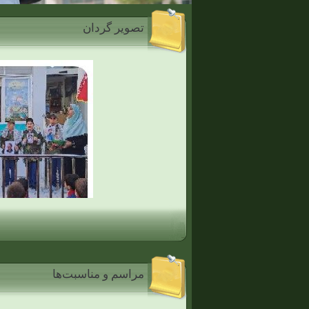
تصویر گردان
مراسم و مناسبت‌ها