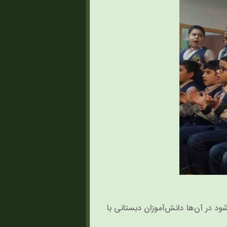
د در آن‌ها دانش‌آموزان دبستانی با