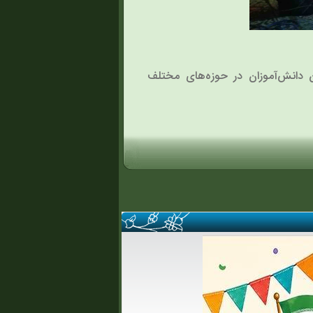
ن دانش‌آموزان در حوزه‌های مختلف