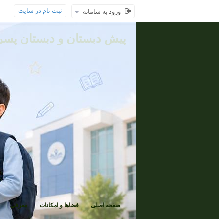
ثبت نام در سایت
ورود به سامانه
پیش دبستان و دبستان پسرا
صفحه اصلی
فضاها و امکانات
معرفی