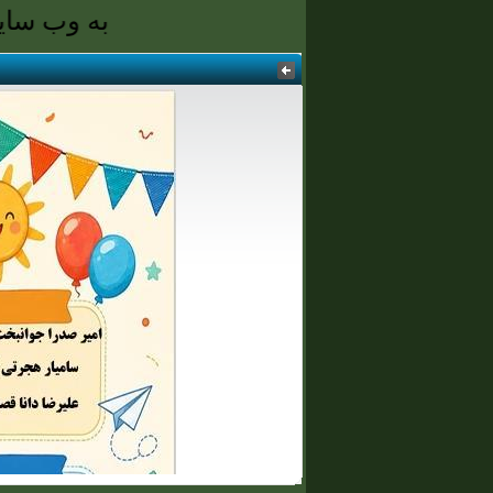
به وب سایت پیش دبس