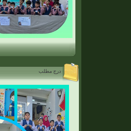
درج مطلب