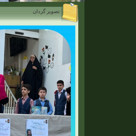
تصویر گردان