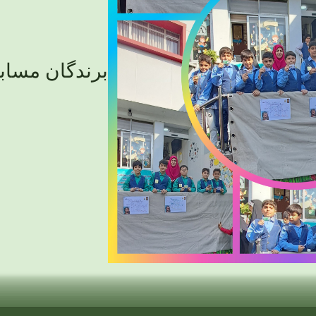
برندگان مسابق