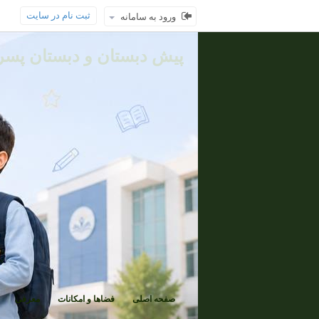
ثبت نام در سایت
ورود به سامانه
پیش دبستان و دبستان پسرا
صفحه اصلی
فضاها و امکانات
معرفی