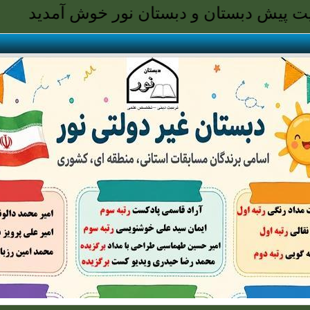
تان و دبستان نور خوش آمدید