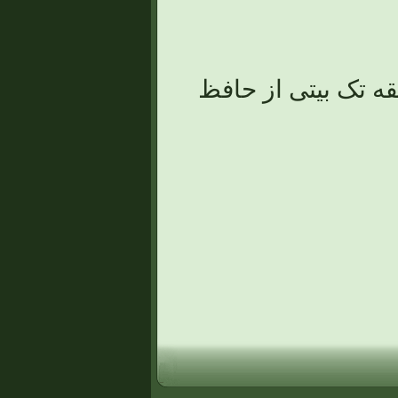
ه تک بیتی از حافظ