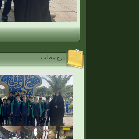
درج مطلب