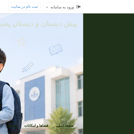
ثبت نام در سایت
ورود به سامانه
پیش دبستان و دبستان پسرا
صفحه اصلی
فضاها و امکانات
معرفی