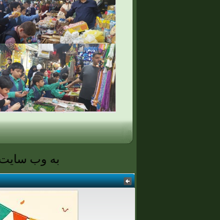
به وب سایت پیش دبس