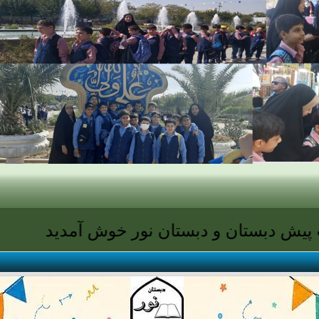
تان و دبستان نور خوش آمدید