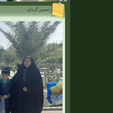
تصویر گردان